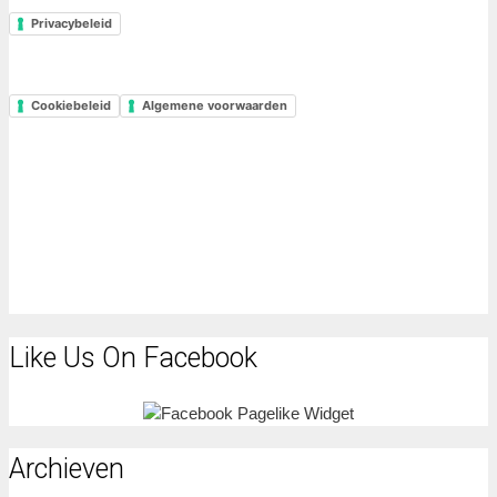
Privacybeleid
Cookiebeleid
Algemene voorwaarden
Like Us On Facebook
Archieven