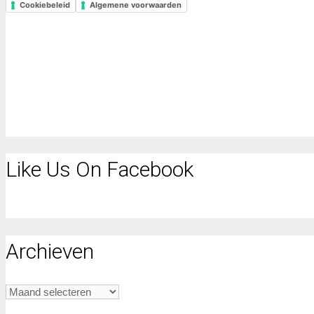
Cookiebeleid
Algemene voorwaarden
Like Us On Facebook
Archieven
Archieven