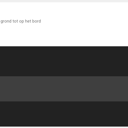
grond tot op het bord