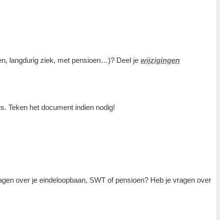
n, langdurig ziek, met pensioen…)? Deel je
wijzigingen
s. Teken het document indien nodig!
vragen over je eindeloopbaan, SWT of pensioen? Heb je vragen over