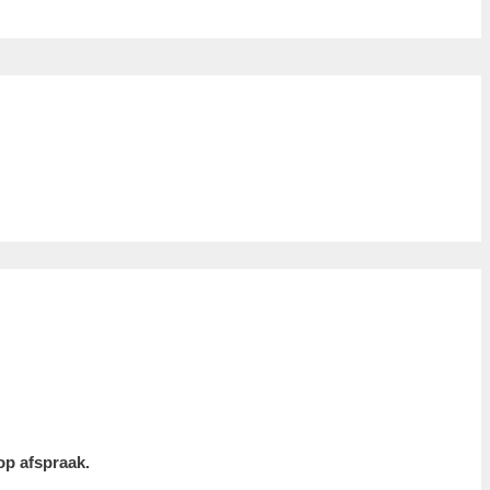
op afspraak.