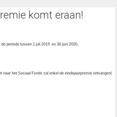
premie komt eraan!
de periode tussen 1 juli 2019 en 30 juni 2020.
.
urt naar het Sociaal Fonds zal enkel de eindejaarpremie ontvangen!