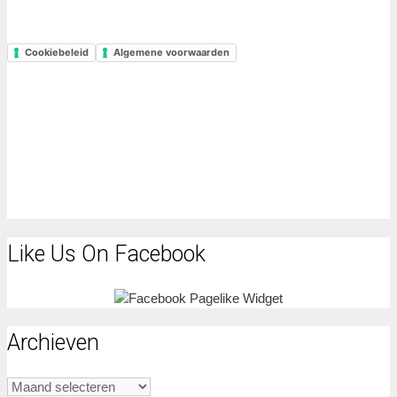
Cookiebeleid
Algemene voorwaarden
Like Us On Facebook
Archieven
Archieven