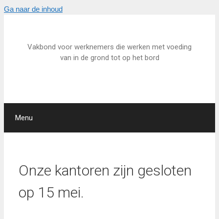
Ga naar de inhoud
Vakbond voor werknemers die werken met voeding
van in de grond tot op het bord
Menu
Onze kantoren zijn gesloten
op 15 mei.